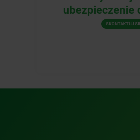
ubezpieczenie d
SKONTAKTUJ SI