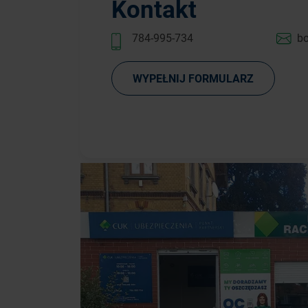
Kontakt
784-995-734
bo
WYPEŁNIJ FORMULARZ