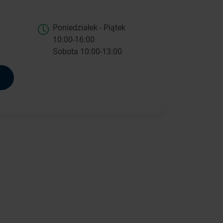
Poniedziałek - Piątek
10:00-16:00
Sobota 10:00-13:00