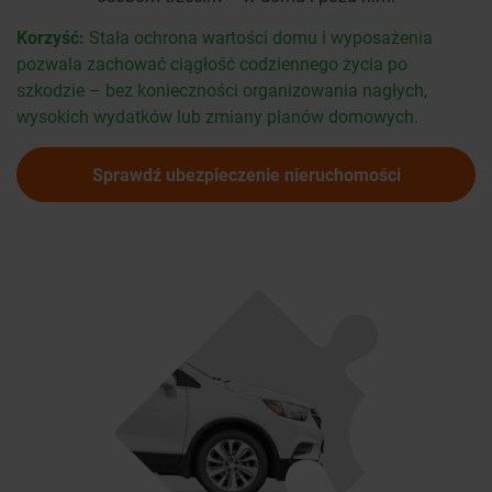
Korzyść:
Stała ochrona wartości domu i wyposażenia
pozwala zachować ciągłość codziennego życia po
szkodzie – bez konieczności organizowania nagłych,
wysokich wydatków lub zmiany planów domowych.
Sprawdź ubezpieczenie nieruchomości