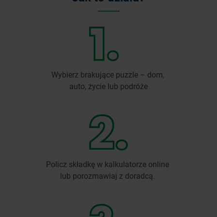
Wybierz brakujące puzzle – dom,
auto, życie lub podróże
Policz składkę w kalkulatorze online
lub porozmawiaj z doradcą.