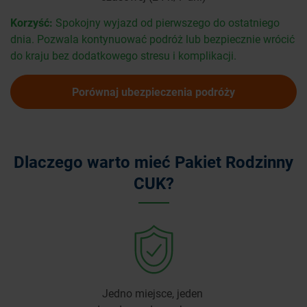
Korzyść:
Spokojny wyjazd od pierwszego do ostatniego
dnia. Pozwala kontynuować podróż lub bezpiecznie wrócić
do kraju bez dodatkowego stresu i komplikacji.
Porównaj ubezpieczenia podróży
Dlaczego warto mieć Pakiet Rodzinny
CUK?
Jedno miejsce, jeden