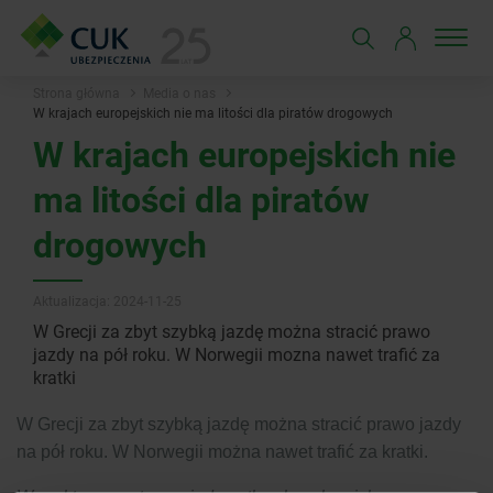
Strona główna
Media o nas
W krajach europejskich nie ma litości dla piratów drogowych
W krajach europejskich nie
ma litości dla piratów
drogowych
Aktualizacja: 2024-11-25
W Grecji za zbyt szybką jazdę można stracić prawo
jazdy na pół roku. W Norwegii mozna nawet trafić za
kratki
W Grecji za zbyt szybką jazdę można stracić prawo jazdy
na pół roku. W Norwegii można nawet trafić za kratki.