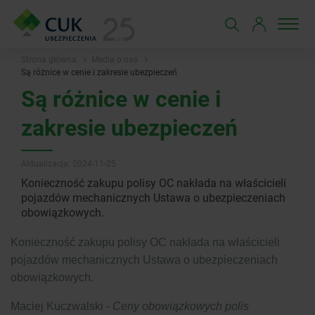
Strona główna
Media o nas
Są różnice w cenie i zakresie ubezpieczeń
Są różnice w cenie i
zakresie ubezpieczeń
Aktualizacja: 2024-11-25
Konieczność zakupu polisy OC nakłada na właścicieli
pojazdów mechanicznych Ustawa o ubezpieczeniach
obowiązkowych.
Konieczność zakupu polisy OC nakłada na właścicieli
pojazdów mechanicznych Ustawa o ubezpieczeniach
obowiązkowych.
Maciej Kuczwalski -
Ceny obowiązkowych polis