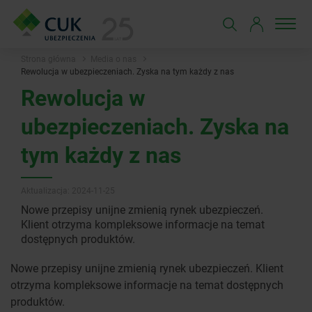
Strona główna
Media o nas
Rewolucja w ubezpieczeniach. Zyska na tym każdy z nas
Rewolucja w
ubezpieczeniach. Zyska na
tym każdy z nas
Aktualizacja: 2024-11-25
Nowe przepisy unijne zmienią rynek ubezpieczeń.
Klient otrzyma kompleksowe informacje na temat
dostępnych produktów.
Nowe przepisy unijne zmienią rynek ubezpieczeń. Klient
otrzyma kompleksowe informacje na temat dostępnych
produktów.