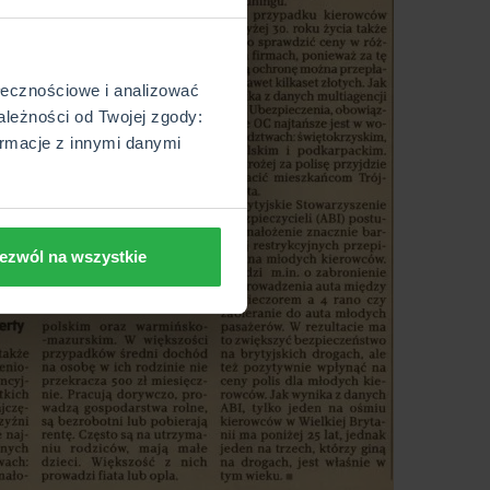
ołecznościowe i analizować
ależności od Twojej zgody:
rmacje z innymi danymi
ezwól na wszystkie