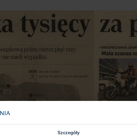
Szczegóły