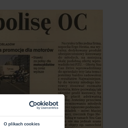
O plikach cookies