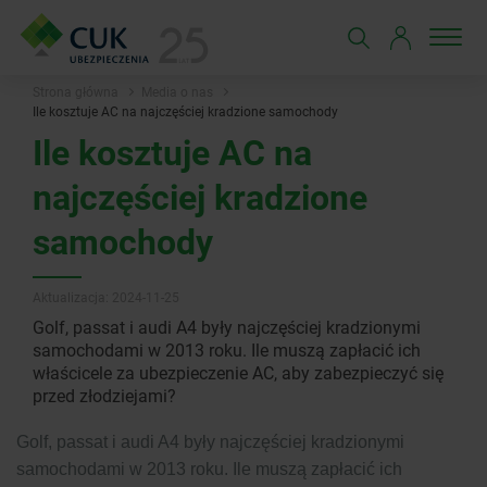
Strona główna
Media o nas
Ile kosztuje AC na najczęściej kradzione samochody
Ile kosztuje AC na
najczęściej kradzione
samochody
Aktualizacja: 2024-11-25
Golf, passat i audi A4 były najczęściej kradzionymi
samochodami w 2013 roku. Ile muszą zapłacić ich
właścicele za ubezpieczenie AC, aby zabezpieczyć się
przed złodziejami?
Golf, passat i audi A4 były najczęściej kradzionymi
samochodami w 2013 roku. Ile muszą zapłacić ich