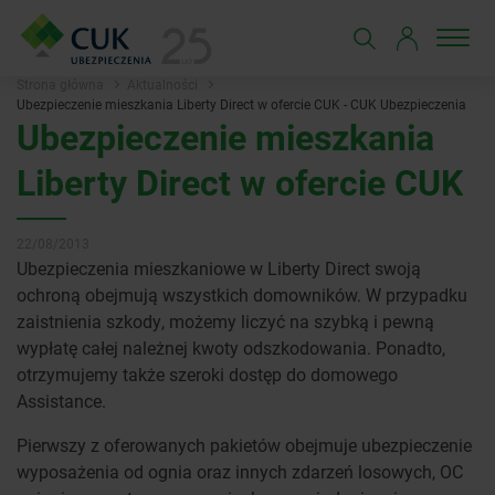
Strona główna
Aktualności
Ubezpieczenie mieszkania Liberty Direct w ofercie CUK - CUK Ubezpieczenia
Ubezpieczenie mieszkania
Liberty Direct w ofercie CUK
22/08/2013
Ubezpieczenia mieszkaniowe w Liberty Direct swoją
ochroną obejmują wszystkich domowników. W przypadku
zaistnienia szkody, możemy liczyć na szybką i pewną
wypłatę całej należnej kwoty odszkodowania. Ponadto,
otrzymujemy także szeroki dostęp do domowego
Assistance.
Pierwszy z oferowanych pakietów obejmuje ubezpieczenie
wyposażenia od ognia oraz innych zdarzeń losowych, OC