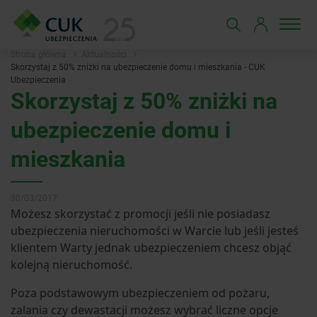
Strona główna
Aktualności
Skorzystaj z 50% zniżki na ubezpieczenie domu i mieszkania - CUK
Ubezpieczenia
Skorzystaj z 50% zniżki na
ubezpieczenie domu i
mieszkania
30/03/2017
Możesz skorzystać z promocji jeśli nie posiadasz
ubezpieczenia nieruchomości w Warcie lub jeśli jesteś
klientem Warty jednak ubezpieczeniem chcesz objąć
kolejną nieruchomość.
Poza podstawowym ubezpieczeniem od pożaru,
zalania czy dewastacji możesz wybrać liczne opcje