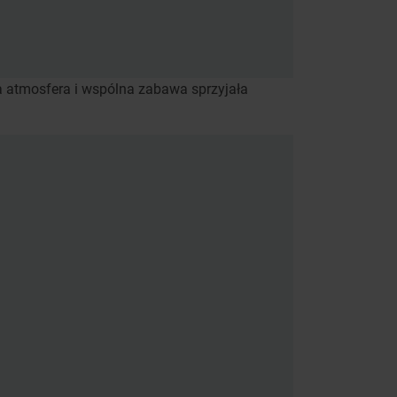
ła atmosfera i wspólna zabawa sprzyjała