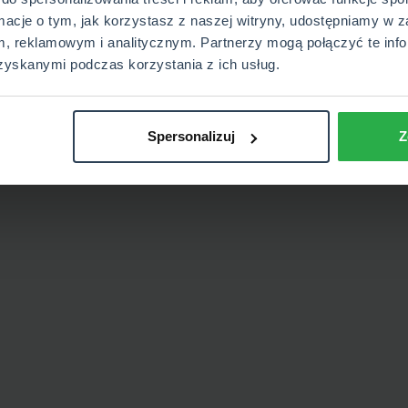
rmacje o tym, jak korzystasz z naszej witryny, udostępniamy w z
, reklamowym i analitycznym. Partnerzy mogą połączyć te info
zyskanymi podczas korzystania z ich usług.
Spersonalizuj
Z