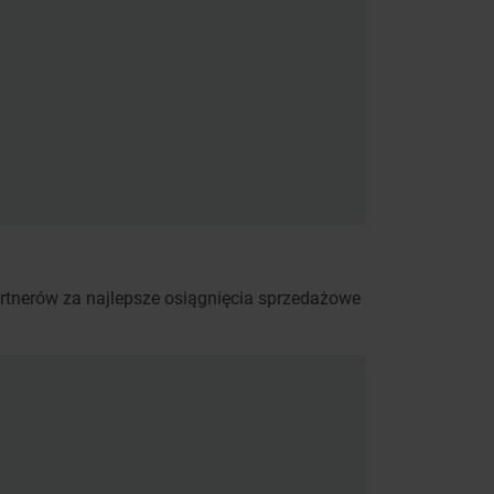
artnerów za najlepsze osiągnięcia sprzedażowe