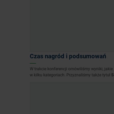
Czas nagród i podsumowań
W trakcie konferencji omówiliśmy wyniki, jak
w kilku kategoriach. Przyznaliśmy także tytuł
S