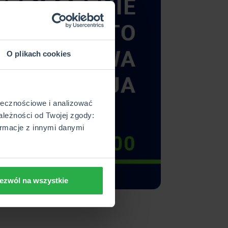
O plikach cookies
ołecznościowe i analizować
ależności od Twojej zgody:
rmacje z innymi danymi
ezwól na wszystkie