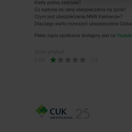
Kiedy polisa zadziała?
Co wpływa na cenę ubezpieczenia na życie?
Czym jest ubezpieczenie NNW Kierowca+?
Dlaczego warto rozważyć ubezpieczenie Globa
Pełen zapis spotkania dostępny jest na
Youtub
Oceń artykuł
1.00
(1)