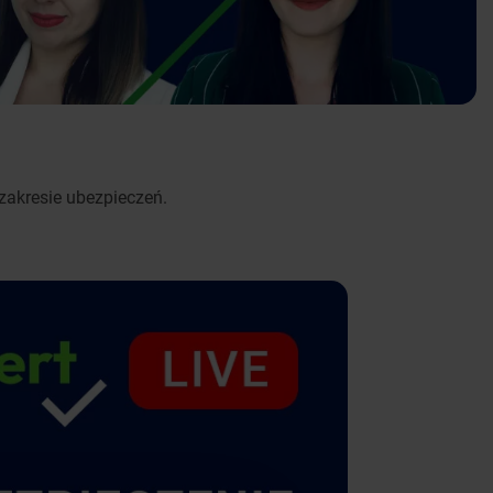
zakresie ubezpieczeń.