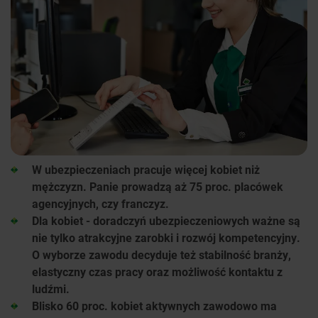
W ubezpieczeniach pracuje więcej kobiet niż
mężczyzn. Panie prowadzą aż 75 proc. placówek
agencyjnych, czy franczyz.
Dla kobiet - doradczyń ubezpieczeniowych ważne są
nie tylko atrakcyjne zarobki i rozwój kompetencyjny.
O wyborze zawodu decyduje też stabilność branży,
elastyczny czas pracy oraz możliwość kontaktu z
ludźmi.
Blisko 60 proc. kobiet aktywnych zawodowo ma