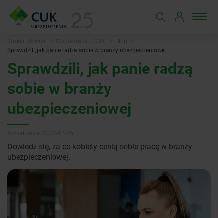
Strona główna
Współpraca z CUK
Blog
Sprawdzili, jak panie radzą sobie w branży ubezpieczeniowej
Sprawdzili, jak panie radzą
sobie w branży
ubezpieczeniowej
Aktualizacja: 2024-11-25
Dowiedz się, za co kobiety cenią sobie pracę w branży
ubezpieczeniowej.