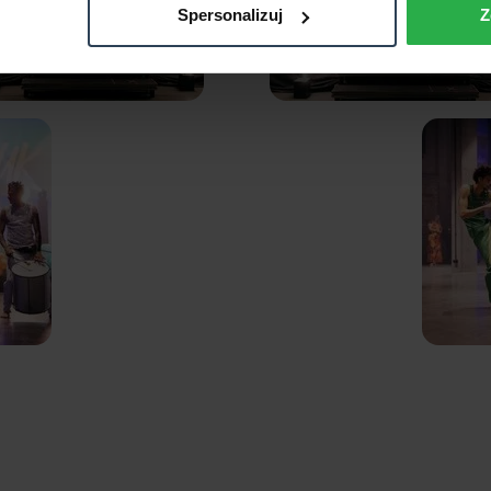
Spersonalizuj
Z