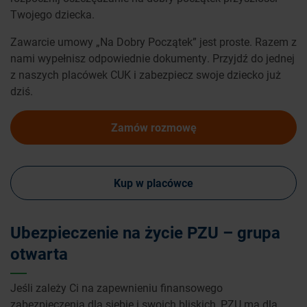
Twojego dziecka.
Zawarcie umowy „Na Dobry Początek” jest proste. Razem z
nami wypełnisz odpowiednie dokumenty. Przyjdź do jednej
z naszych placówek CUK i zabezpiecz swoje dziecko już
dziś.
Zamów rozmowę
Kup w placówce
Ubezpieczenie na życie PZU – grupa
otwarta
Jeśli zależy Ci na zapewnieniu finansowego
zabezpieczenia dla siebie i swoich bliskich, PZU ma dla