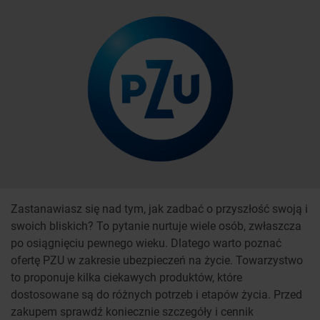
Zastanawiasz się nad tym, jak zadbać o przyszłość swoją i
swoich bliskich? To pytanie nurtuje wiele osób, zwłaszcza
po osiągnięciu pewnego wieku. Dlatego warto poznać
ofertę PZU w zakresie ubezpieczeń na życie. Towarzystwo
to proponuje kilka ciekawych produktów, które
dostosowane są do różnych potrzeb i etapów życia. Przed
zakupem sprawdź koniecznie szczegóły i cennik