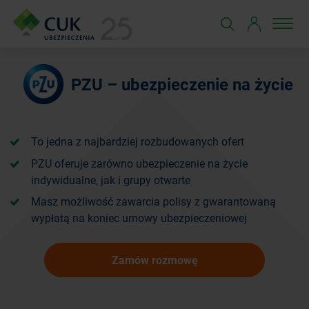
PZU – ubezpieczenie na życie
To jedna z najbardziej rozbudowanych ofert
PZU oferuje zarówno ubezpieczenie na życie
indywidualne, jak i grupy otwarte
Masz możliwość zawarcia polisy z gwarantowaną
wypłatą na koniec umowy ubezpieczeniowej
Zamów rozmowę