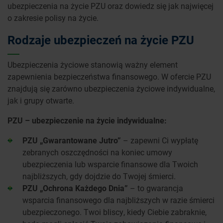
ubezpieczenia na życie PZU oraz dowiedz się jak najwięcej
o zakresie polisy na życie.
Rodzaje ubezpieczeń na życie PZU
Ubezpieczenia życiowe stanowią ważny element
zapewnienia bezpieczeństwa finansowego. W ofercie PZU
znajdują się zarówno ubezpieczenia życiowe indywidualne,
jak i grupy otwarte.
PZU – ubezpieczenie na życie indywidualne:
PZU „Gwarantowane Jutro”
– zapewni Ci wypłatę
zebranych oszczędności na koniec umowy
ubezpieczenia lub wsparcie finansowe dla Twoich
najbliższych, gdy dojdzie do Twojej śmierci.
PZU „Ochrona Każdego Dnia”
– to gwarancja
wsparcia finansowego dla najbliższych w razie śmierci
ubezpieczonego. Twoi bliscy, kiedy Ciebie zabraknie,