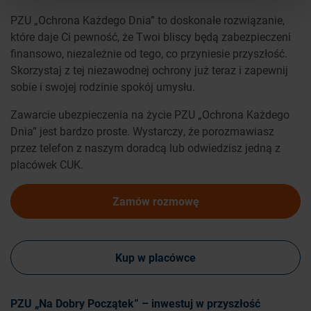
PZU „Ochrona Każdego Dnia” to doskonałe rozwiązanie,
które daje Ci pewność, że Twoi bliscy będą zabezpieczeni
finansowo, niezależnie od tego, co przyniesie przyszłość.
Skorzystaj z tej niezawodnej ochrony już teraz i zapewnij
sobie i swojej rodzinie spokój umysłu.
Zawarcie ubezpieczenia na życie PZU „Ochrona Każdego
Dnia” jest bardzo proste. Wystarczy, że porozmawiasz
przez telefon z naszym doradcą lub odwiedzisz jedną z
placówek CUK.
Zamów rozmowę
Kup w placówce
PZU „Na Dobry Początek” – inwestuj w przyszłość