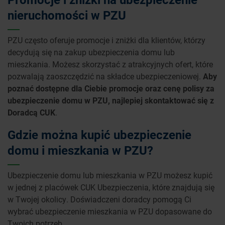
nieruchomości w PZU
PZU często oferuje promocje i zniżki dla klientów, którzy
decydują się na zakup ubezpieczenia domu lub
mieszkania. Możesz skorzystać z atrakcyjnych ofert, które
pozwalają zaoszczędzić na składce ubezpieczeniowej.
Aby
poznać dostępne dla Ciebie promocje oraz cenę polisy za
ubezpieczenie domu w PZU, najlepiej skontaktować się z
Doradcą CUK
.
Gdzie można kupić ubezpieczenie
domu i mieszkania w PZU?
Ubezpieczenie domu lub mieszkania w PZU możesz kupić
w jednej z placówek CUK Ubezpieczenia, które znajdują się
w Twojej okolicy. Doświadczeni doradcy pomogą Ci
wybrać ubezpieczenie mieszkania w PZU dopasowane do
Twoich potrzeb.