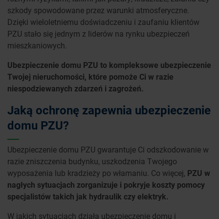
szkody spowodowane przez warunki atmosferyczne.
Dzięki wieloletniemu doświadczeniu i zaufaniu klientów
PZU stało się jednym z liderów na rynku ubezpieczeń
mieszkaniowych.
Ubezpieczenie domu PZU to kompleksowe ubezpieczenie
Twojej nieruchomości, które pomoże Ci w razie
niespodziewanych zdarzeń i zagrożeń.
Jaką ochronę zapewnia ubezpieczenie
domu PZU?
Ubezpieczenie domu PZU gwarantuje Ci odszkodowanie w
razie zniszczenia budynku, uszkodzenia Twojego
wyposażenia lub kradzieży po włamaniu. Co więcej,
PZU w
nagłych sytuacjach zorganizuje i pokryje koszty pomocy
specjalistów takich jak hydraulik czy elektryk.
W jakich sytuacjach działa ubezpieczenie domu i