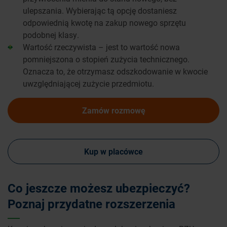
ulepszania. Wybierając tą opcję dostaniesz
odpowiednią kwotę na zakup nowego sprzętu
podobnej klasy.
Wartość rzeczywista – jest to wartość nowa
pomniejszona o stopień zużycia technicznego.
Oznacza to, że otrzymasz odszkodowanie w kwocie
uwzględniającej zużycie przedmiotu.
Zamów rozmowę
Kup w placówce
Co jeszcze możesz ubezpieczyć?
Poznaj przydatne rozszerzenia