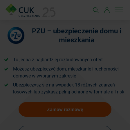
PZU – ubezpieczenie domu i
mieszkania
To jedna z najbardziej rozbudowanych ofert
Możesz ubezpieczyć dom, mieszkanie i ruchomości
domowe w wybranym zakresie
Ubezpieczysz się na wypadek 18 różnych zdarzeń
losowych lub zyskasz pełną ochronę w formule all risk
Zamów rozmowę