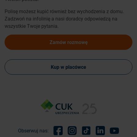
Polisę możesz kupić również bez wychodzenia z domu.
Zadzwoń na infolinię a nasi doradcy odpowiedzą na
wszystkie Twoje pytania.
Zamów rozmowę
Kup w placówce
Obserwuj nas: