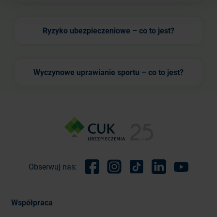
Ryzyko ubezpieczeniowe – co to jest?
Wyczynowe uprawianie sportu – co to jest?
Obserwuj nas:
Facebook
Instagram
TikTok
Linkedin
Youtube
Współpraca