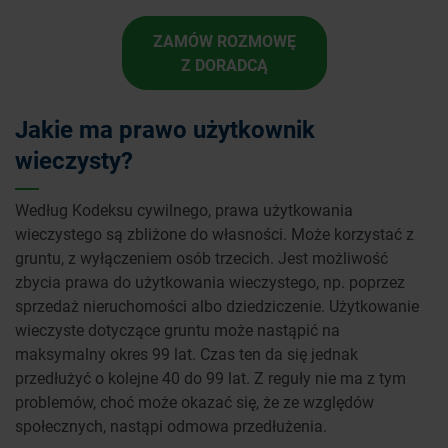
ZAMÓW ROZMOWĘ
Z DORADCĄ
Jakie ma prawo użytkownik
wieczysty?
Według Kodeksu cywilnego, prawa użytkowania
wieczystego są zbliżone do własności. Może korzystać z
gruntu, z wyłączeniem osób trzecich. Jest możliwość
zbycia prawa do użytkowania wieczystego, np. poprzez
sprzedaż nieruchomości albo dziedziczenie. Użytkowanie
wieczyste dotyczące gruntu może nastąpić na
maksymalny okres 99 lat. Czas ten da się jednak
przedłużyć o kolejne 40 do 99 lat. Z reguły nie ma z tym
problemów, choć może okazać się, że ze względów
społecznych, nastąpi odmowa przedłużenia.