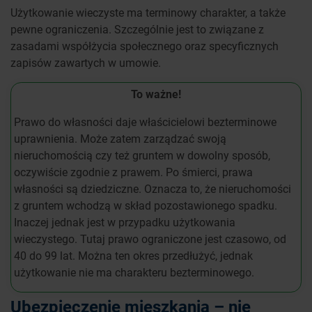
Użytkowanie wieczyste ma terminowy charakter, a także
pewne ograniczenia. Szczególnie jest to związane z
zasadami współżycia społecznego oraz specyficznych
zapisów zawartych w umowie.
To ważne!
Prawo do własności daje właścicielowi bezterminowe
uprawnienia. Może zatem zarządzać swoją
nieruchomością czy też gruntem w dowolny sposób,
oczywiście zgodnie z prawem. Po śmierci, prawa
własności są dziedziczne. Oznacza to, że nieruchomości
z gruntem wchodzą w skład pozostawionego spadku.
Inaczej jednak jest w przypadku użytkowania
wieczystego. Tutaj prawo ograniczone jest czasowo, od
40 do 99 lat. Można ten okres przedłużyć, jednak
użytkowanie nie ma charakteru bezterminowego.
Ubezpieczenie mieszkania – nie