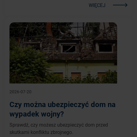
WIĘCEJ
2026-07-20
Czy można ubezpieczyć dom na
wypadek wojny?
Sprawdź, czy możesz ubezpieczyć dom przed
skutkami konfliktu zbrojnego.