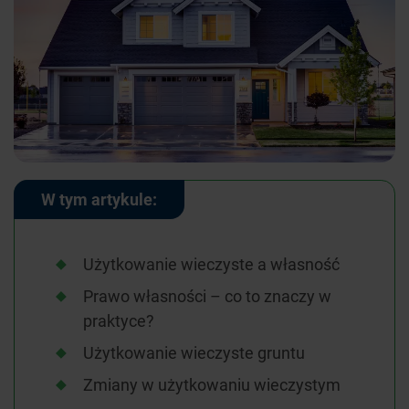
W tym artykule:
Użytkowanie wieczyste a własność
Prawo własności – co to znaczy w
praktyce?
Użytkowanie wieczyste gruntu
Zmiany w użytkowaniu wieczystym