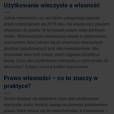
Użytkowanie wieczyste a własność
Zakup mieszkania czy też lokalu usługowego jeszcze
przed rozpoczęciem się 2019 roku, nie wiązał się z prawem
własności do gruntu. W tej kwestii zaszło wiele istotnych
zmian. Wprowadzono nowelizację ustawy o użytkowaniu
wieczystym, która odnosi się do własności wieczystych
gruntów zabudowanych pod cele mieszkaniowe. Aby
zrozumieć sens tych zmian, warto najpierw przybliżyć
teorię. Czym jest użytkowanie wieczyste, a czym prawo do
własności? Zobacz poniżej krótkie wyjaśnienie.
Prawo własności – co to znaczy w
praktyce?
Zanim dowiesz się dokładnie, czym jest użytkowanie
wieczyste, warto zwrócić uwagę na pierwszy podstawowe
prawo, które odnosi się do nieruchomości, a mianowicie —