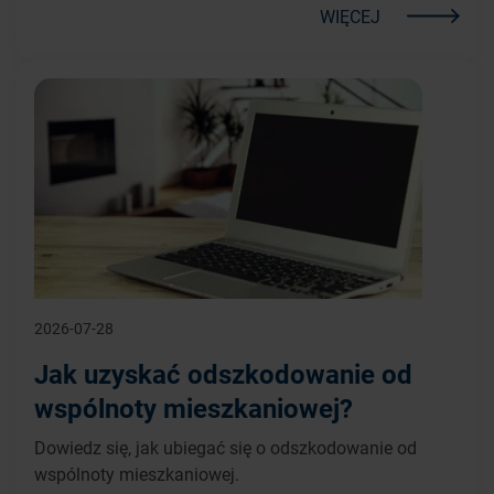
WIĘCEJ
2026-07-28
Jak uzyskać odszkodowanie od
wspólnoty mieszkaniowej?
Dowiedz się, jak ubiegać się o odszkodowanie od
wspólnoty mieszkaniowej.