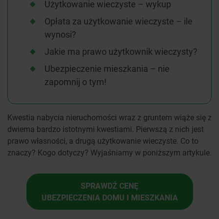
Użytkowanie wieczyste – wykup
Opłata za użytkowanie wieczyste – ile
wynosi?
Jakie ma prawo użytkownik wieczysty?
Ubezpieczenie mieszkania – nie
zapomnij o tym!
Kwestia nabycia nieruchomości wraz z gruntem wiąże się z
dwiema bardzo istotnymi kwestiami. Pierwszą z nich jest
prawo własności, a drugą użytkowanie wieczyste. Co to
znaczy? Kogo dotyczy? Wyjaśniamy w poniższym artykule.
SPRAWDŹ CENĘ
UBEZPIECZENIA DOMU I MIESZKANIA