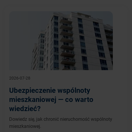
2026-07-28
Ubezpieczenie wspólnoty
mieszkaniowej — co warto
wiedzieć?
Dowiedz się, jak chronić nieruchomość wspólnoty
mieszkaniowej.