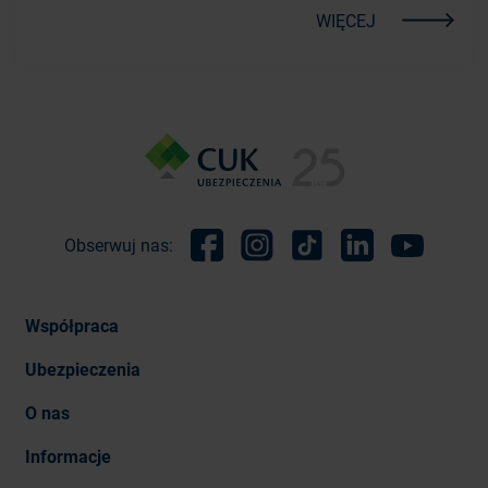
WIĘCEJ
Obserwuj nas:
Facebook
Instagram
TikTok
Linkedin
Youtube
Współpraca
Ubezpieczenia
O nas
Informacje