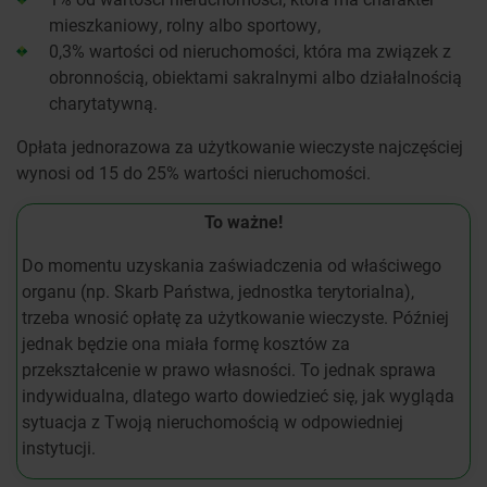
mieszkaniowy, rolny albo sportowy,
0,3% wartości od nieruchomości, która ma związek z
obronnością, obiektami sakralnymi albo działalnością
charytatywną.
Opłata jednorazowa za użytkowanie wieczyste najczęściej
wynosi od 15 do 25% wartości nieruchomości.
To ważne!
Do momentu uzyskania zaświadczenia od właściwego
organu (np. Skarb Państwa, jednostka terytorialna),
trzeba wnosić opłatę za użytkowanie wieczyste. Później
jednak będzie ona miała formę kosztów za
przekształcenie w prawo własności. To jednak sprawa
indywidualna, dlatego warto dowiedzieć się, jak wygląda
sytuacja z Twoją nieruchomością w odpowiedniej
instytucji.