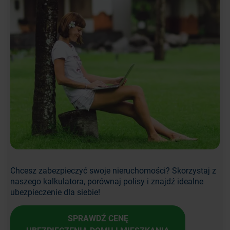
Chcesz zabezpieczyć swoje nieruchomości? Skorzystaj z
naszego kalkulatora, porównaj polisy i znajdź idealne
ubezpieczenie dla siebie!
SPRAWDŹ CENĘ