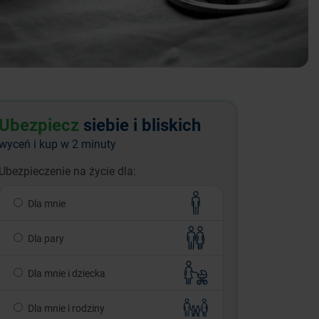
Ubezpiecz
siebie i bliskich
wyceń i kup w 2 minuty
Ubezpieczenie na życie dla:
Dla mnie
Dla pary
Dla mnie i dziecka
Dla mnie i rodziny