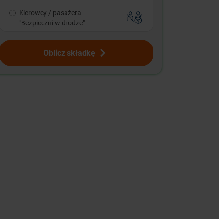
Kierowcy / pasażera
"Bezpieczni w drodze"
Oblicz składkę