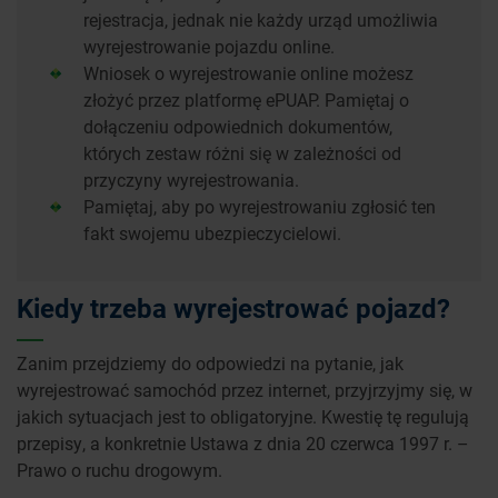
rejestracja, jednak nie każdy urząd umożliwia
wyrejestrowanie pojazdu online.
Wniosek o wyrejestrowanie online możesz
złożyć przez platformę ePUAP. Pamiętaj o
dołączeniu odpowiednich dokumentów,
których zestaw różni się w zależności od
przyczyny wyrejestrowania.
Pamiętaj, aby po wyrejestrowaniu zgłosić ten
fakt swojemu ubezpieczycielowi.
Kiedy trzeba wyrejestrować pojazd?
Zanim przejdziemy do odpowiedzi na pytanie, jak
wyrejestrować samochód przez internet, przyjrzyjmy się, w
jakich sytuacjach jest to obligatoryjne. Kwestię tę regulują
przepisy, a konkretnie Ustawa z dnia 20 czerwca 1997 r. –
Prawo o ruchu drogowym.