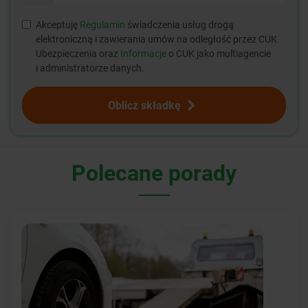
Akceptuję
Regulamin
świadczenia usług drogą
elektroniczną i zawierania umów na odległość przez CUK
Ubezpieczenia oraz
Informacje
o CUK jako multiagencie
i administratorze danych.
Oblicz składkę
Polecane porady