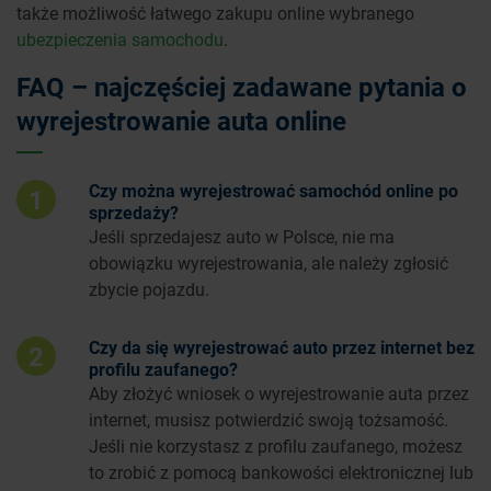
także możliwość łatwego zakupu online wybranego
ubezpieczenia samochodu
.
FAQ – najczęściej zadawane pytania o
wyrejestrowanie auta online
Czy można wyrejestrować samochód online po
1
sprzedaży?
Jeśli sprzedajesz auto w Polsce, nie ma
obowiązku wyrejestrowania, ale należy zgłosić
zbycie pojazdu.
Czy da się wyrejestrować auto przez internet bez
2
profilu zaufanego?
Aby złożyć wniosek o wyrejestrowanie auta przez
internet, musisz potwierdzić swoją tożsamość.
Jeśli nie korzystasz z profilu zaufanego, możesz
to zrobić z pomocą bankowości elektronicznej lub