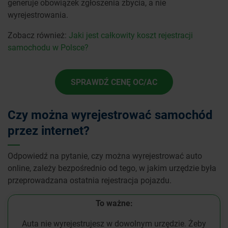
generuje obowiązek zgłoszenia zbycia, a nie
wyrejestrowania.
Zobacz również:
Jaki jest całkowity koszt rejestracji
samochodu w Polsce?
SPRAWDŹ CENĘ OC/AC
Czy można wyrejestrować samochód
przez internet?
Odpowiedź na pytanie, czy można wyrejestrować auto
online, zależy bezpośrednio od tego, w jakim urzędzie była
przeprowadzana ostatnia rejestracja pojazdu.
To ważne:
Auta nie wyrejestrujesz w dowolnym urzędzie. Żeby