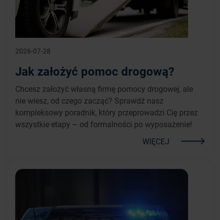
2026-07-28
Jak założyć pomoc drogową?
Chcesz założyć własną firmę pomocy drogowej, ale
nie wiesz, od czego zacząć? Sprawdź nasz
kompleksowy poradnik, który przeprowadzi Cię przez
wszystkie etapy – od formalności po wyposażenie!
WIĘCEJ