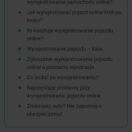
wyrejestrowania samochodu online?
Jak wyrejestrować pojazd online krok po
kroku?
Ile kosztuje wyrejestrowanie pojazdu
online?
Wyrejestrowanie pojazdu – kara
Zgłoszenie wyrejestrowania pojazdu
online a ponowna rejestracja
Co zrobić po wyrejestrowaniu?
Najczęstsze problemy przy
wyrejestrowaniu pojazdu online
Zmieniasz auto? Nie zapomnij o
ubezpieczeniu!