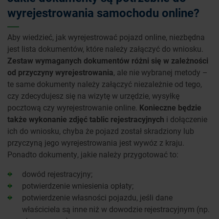
wyrejestrowania samochodu online?
Aby wiedzieć, jak wyrejestrować pojazd online, niezbędna
jest lista dokumentów, które należy załączyć do wniosku.
Zestaw wymaganych dokumentów różni się w zależności
od przyczyny wyrejestrowania
, ale nie wybranej metody –
te same dokumenty należy załączyć niezależnie od tego,
czy zdecydujesz się na wizytę w urzędzie, wysyłkę
pocztową czy wyrejestrowanie online.
Konieczne będzie
także wykonanie zdjęć tablic rejestracyjnych
i dołączenie
ich do wniosku, chyba że pojazd został skradziony lub
przyczyną jego wyrejestrowania jest wywóz z kraju.
Ponadto dokumenty, jakie należy przygotować to:
dowód rejestracyjny;
potwierdzenie wniesienia opłaty;
potwierdzenie własności pojazdu, jeśli dane
właściciela są inne niż w dowodzie rejestracyjnym (np.