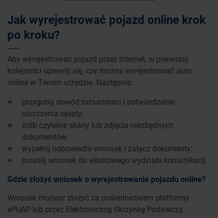
Jak wyrejestrować pojazd online krok
po kroku?
Aby wyrejestrować pojazd przez internet, w pierwszej
kolejności upewnij się, czy można wyrejestrować auto
online w Twoim urzędzie. Następnie:
przygotuj dowód tożsamości i potwierdzenie
uiszczenia opłaty;
zrób czytelne skany lub zdjęcia niezbędnych
dokumentów;
wypełnij odpowiedni wniosek i załącz dokumenty;
prześlij wniosek do właściwego wydziału komunikacji.
Gdzie złożyć wniosek o wyrejestrowanie pojazdu online?
Wniosek możesz złożyć za pośrednictwem platformy
ePUAP lub przez Elektroniczną Skrzynkę Podawczą