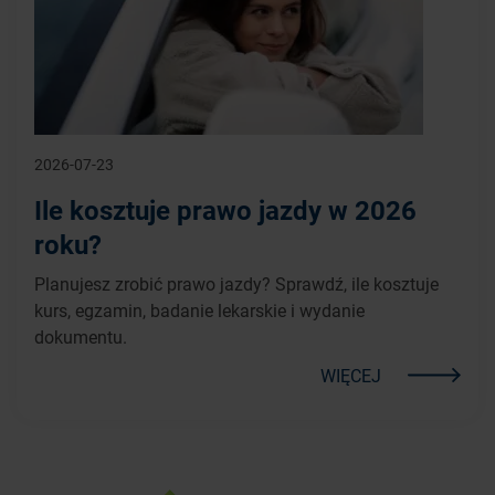
2026-07-23
Ile kosztuje prawo jazdy w 2026
roku?
Planujesz zrobić prawo jazdy? Sprawdź, ile kosztuje
kurs, egzamin, badanie lekarskie i wydanie
dokumentu.
WIĘCEJ