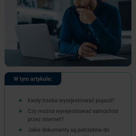
W tym artykule:
Kiedy trzeba wyrejestrować pojazd?
Czy można wyrejestrować samochód
przez internet?
Jakie dokumenty są potrzebne do