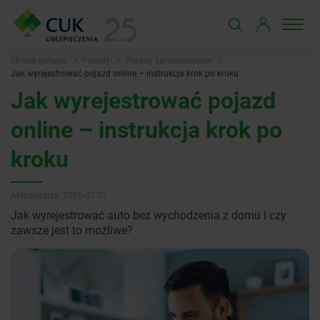
Strona główna
Porady
Porady samochodowe
Jak wyrejestrować pojazd online – instrukcja krok po kroku
Jak wyrejestrować pojazd
online – instrukcja krok po
kroku
Aktualizacja: 2026-07-03
Jak wyrejestrować auto bez wychodzenia z domu i czy
zawsze jest to możliwe?