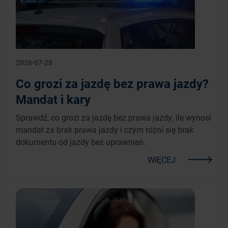
2026-07-28
Co grozi za jazdę bez prawa jazdy?
Mandat i kary
Sprawdź, co grozi za jazdę bez prawa jazdy, ile wynosi
mandat za brak prawa jazdy i czym różni się brak
dokumentu od jazdy bez uprawnień.
WIĘCEJ