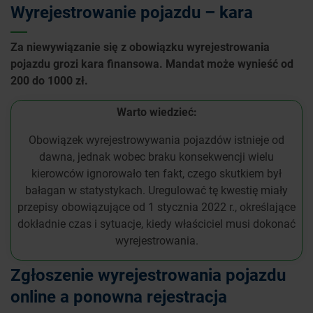
Wyrejestrowanie pojazdu – kara
Za niewywiązanie się z obowiązku wyrejestrowania
pojazdu grozi kara finansowa. Mandat może wynieść od
200 do 1000 zł.
Warto wiedzieć:
Obowiązek wyrejestrowywania pojazdów istnieje od
dawna, jednak wobec braku konsekwencji wielu
kierowców ignorowało ten fakt, czego skutkiem był
bałagan w statystykach. Uregulować tę kwestię miały
przepisy obowiązujące od 1 stycznia 2022 r., określające
dokładnie czas i sytuacje, kiedy właściciel musi dokonać
wyrejestrowania.
Zgłoszenie wyrejestrowania pojazdu
online a ponowna rejestracja