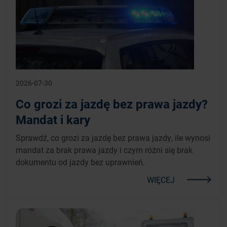
2026-07-30
Co grozi za jazdę bez prawa jazdy?
Mandat i kary
Sprawdź, co grozi za jazdę bez prawa jazdy, ile wynosi
mandat za brak prawa jazdy i czym różni się brak
dokumentu od jazdy bez uprawnień.
WIĘCEJ