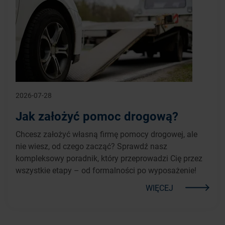
2026-07-28
Jak założyć pomoc drogową?
Chcesz założyć własną firmę pomocy drogowej, ale
nie wiesz, od czego zacząć? Sprawdź nasz
kompleksowy poradnik, który przeprowadzi Cię przez
wszystkie etapy – od formalności po wyposażenie!
WIĘCEJ