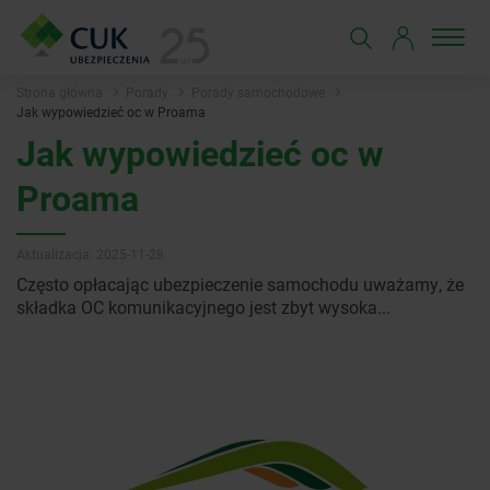
Strona główna
Porady
Porady samochodowe
Jak wypowiedzieć oc w Proama
Jak wypowiedzieć oc w
Proama
Aktualizacja: 2025-11-28
Często opłacając ubezpieczenie samochodu uważamy, że
składka OC komunikacyjnego jest zbyt wysoka...