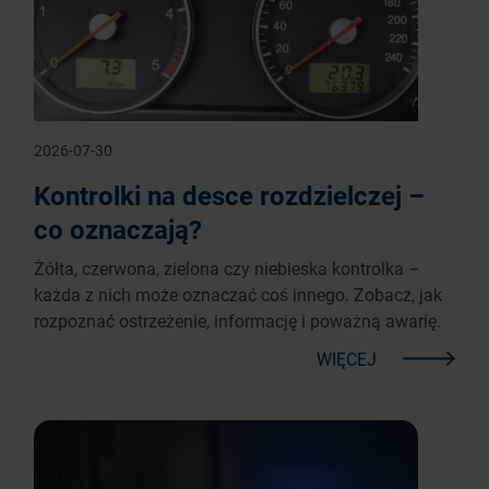
2026-07-30
Kontrolki na desce rozdzielczej –
co oznaczają?
Żółta, czerwona, zielona czy niebieska kontrolka –
każda z nich może oznaczać coś innego. Zobacz, jak
rozpoznać ostrzeżenie, informację i poważną awarię.
WIĘCEJ