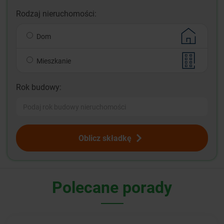
Rodzaj nieruchomości:
Dom
Mieszkanie
Rok budowy:
Oblicz składkę
Polecane porady