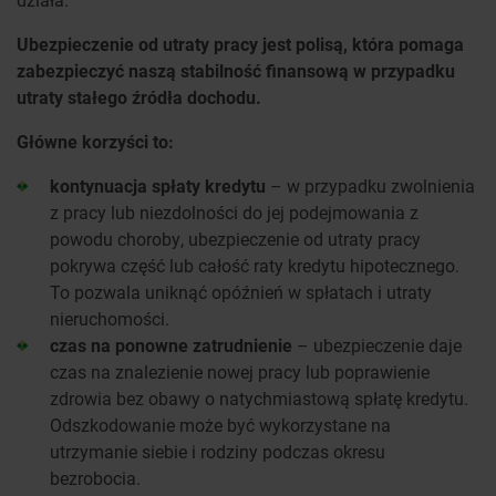
Ubezpieczenie od utraty pracy jest polisą, która pomaga
zabezpieczyć naszą stabilność finansową w przypadku
utraty stałego źródła dochodu.
Główne korzyści to:
kontynuacja spłaty kredytu
– w przypadku zwolnienia
z pracy lub niezdolności do jej podejmowania z
powodu choroby, ubezpieczenie od utraty pracy
pokrywa część lub całość raty kredytu hipotecznego.
To pozwala uniknąć opóźnień w spłatach i utraty
nieruchomości.
czas na ponowne zatrudnienie
– ubezpieczenie daje
czas na znalezienie nowej pracy lub poprawienie
zdrowia bez obawy o natychmiastową spłatę kredytu.
Odszkodowanie może być wykorzystane na
utrzymanie siebie i rodziny podczas okresu
bezrobocia.