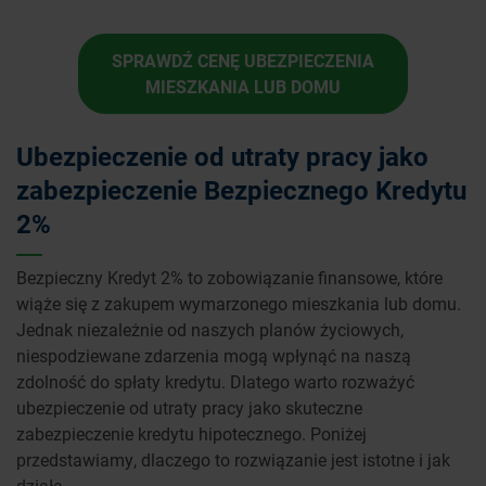
SPRAWDŹ CENĘ UBEZPIECZENIA
MIESZKANIA LUB DOMU
Ubezpieczenie od utraty pracy jako
zabezpieczenie Bezpiecznego Kredytu
2%
Bezpieczny Kredyt 2% to zobowiązanie finansowe, które
wiąże się z zakupem wymarzonego mieszkania lub domu.
Jednak niezależnie od naszych planów życiowych,
niespodziewane zdarzenia mogą wpłynąć na naszą
zdolność do spłaty kredytu. Dlatego warto rozważyć
ubezpieczenie od utraty pracy jako skuteczne
zabezpieczenie kredytu hipotecznego. Poniżej
przedstawiamy, dlaczego to rozwiązanie jest istotne i jak
działa.