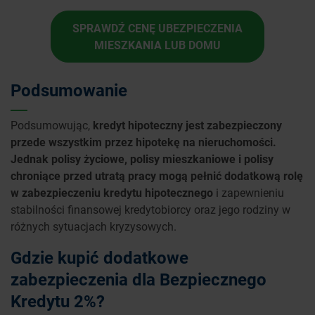
SPRAWDŹ CENĘ UBEZPIECZENIA
MIESZKANIA LUB DOMU
Podsumowanie
Podsumowując,
kredyt hipoteczny jest zabezpieczony
przede wszystkim przez hipotekę na nieruchomości.
Jednak polisy życiowe, polisy mieszkaniowe i polisy
chroniące przed utratą pracy mogą pełnić dodatkową rolę
w zabezpieczeniu kredytu hipotecznego
i zapewnieniu
stabilności finansowej kredytobiorcy oraz jego rodziny w
różnych sytuacjach kryzysowych.
Gdzie kupić dodatkowe
zabezpieczenia dla Bezpiecznego
Kredytu 2%?