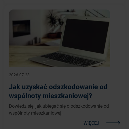
2026-07-28
Jak uzyskać odszkodowanie od
wspólnoty mieszkaniowej?
Dowiedz się, jak ubiegać się o odszkodowanie od
wspólnoty mieszkaniowej.
WIĘCEJ