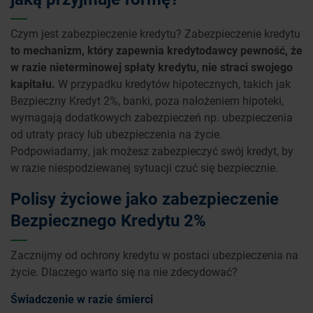
Czym jest zabezpieczenie kredytu? Zabezpieczenie kredytu
to mechanizm, który zapewnia kredytodawcy pewność, że
w razie nieterminowej spłaty kredytu, nie straci swojego
kapitału.
W przypadku kredytów hipotecznych, takich jak
Bezpieczny Kredyt 2%, banki, poza nałożeniem hipoteki,
wymagają dodatkowych zabezpieczeń np. ubezpieczenia
od utraty pracy lub ubezpieczenia na życie.
Podpowiadamy, jak możesz zabezpieczyć swój kredyt, by
w razie niespodziewanej sytuacji czuć się bezpiecznie.
Polisy życiowe jako zabezpieczenie
Bezpiecznego Kredytu 2%
Zacznijmy od ochrony kredytu w postaci ubezpieczenia na
życie. Dlaczego warto się na nie zdecydować?
Świadczenie w razie śmierci