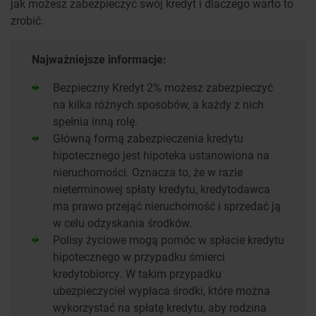
jak możesz zabezpieczyć swój kredyt i dlaczego warto to
zrobić.
Najważniejsze informacje:
Bezpieczny Kredyt 2% możesz zabezpieczyć
na kilka różnych sposobów, a każdy z nich
spełnia inną rolę.
Główną formą zabezpieczenia kredytu
hipotecznego jest hipoteka ustanowiona na
nieruchomości. Oznacza to, że w razie
nieterminowej spłaty kredytu, kredytodawca
ma prawo przejąć nieruchomość i sprzedać ją
w celu odzyskania środków.
Polisy życiowe mogą pomóc w spłacie kredytu
hipotecznego w przypadku śmierci
kredytobiorcy. W takim przypadku
ubezpieczyciel wypłaca środki, które można
wykorzystać na spłatę kredytu, aby rodzina