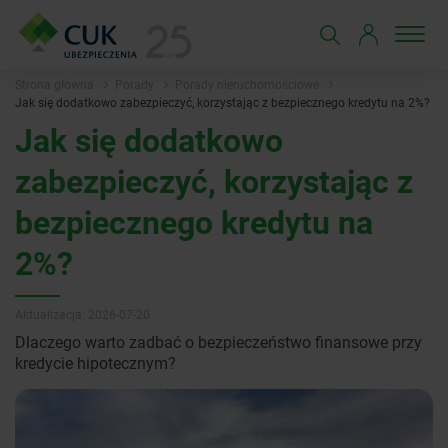
Strona główna
Porady
Porady nieruchomościowe
Jak się dodatkowo zabezpieczyć, korzystając z bezpiecznego kredytu na 2%?
Jak się dodatkowo
zabezpieczyć, korzystając z
bezpiecznego kredytu na
2%?
Aktualizacja: 2026-07-20
Dlaczego warto zadbać o bezpieczeństwo finansowe przy
kredycie hipotecznym?