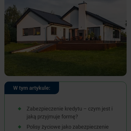
W tym artykule:
Zabezpieczenie kredytu – czym jest i
jaką przyjmuje formę?
Polisy życiowe jako zabezpieczenie