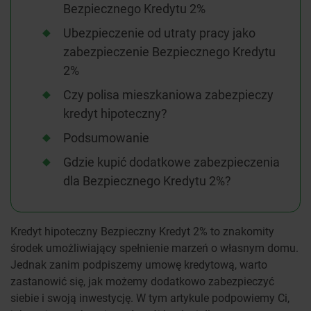
Bezpiecznego Kredytu 2%
Ubezpieczenie od utraty pracy jako
zabezpieczenie Bezpiecznego Kredytu
2%
Czy polisa mieszkaniowa zabezpieczy
kredyt hipoteczny?
Podsumowanie
Gdzie kupić dodatkowe zabezpieczenia
dla Bezpiecznego Kredytu 2%?
Kredyt hipoteczny Bezpieczny Kredyt 2% to znakomity
środek umożliwiający spełnienie marzeń o własnym domu.
Jednak zanim podpiszemy umowę kredytową, warto
zastanowić się, jak możemy dodatkowo zabezpieczyć
siebie i swoją inwestycję. W tym artykule podpowiemy Ci,