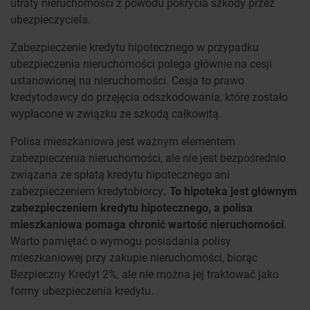
utraty nieruchomości z powodu pokrycia szkody przez
ubezpieczyciela.
Zabezpieczenie kredytu hipotecznego w przypadku
ubezpieczenia nieruchomości polega głównie na cesji
ustanowionej na nieruchomości. Cesja to prawo
kredytodawcy do przejęcia odszkodowania, które zostało
wypłacone w związku ze szkodą całkowitą.
Polisa mieszkaniowa jest ważnym elementem
zabezpieczenia nieruchomości, ale nie jest bezpośrednio
związana ze spłatą kredytu hipotecznego ani
zabezpieczeniem kredytobiorcy
. To hipoteka jest głównym
zabezpieczeniem kredytu hipotecznego, a polisa
mieszkaniowa pomaga chronić wartość nieruchomości
.
Warto pamiętać o wymogu posiadania polisy
mieszkaniowej przy zakupie nieruchomości, biorąc
Bezpieczny Kredyt 2%, ale nie można jej traktować jako
formy ubezpieczenia kredytu.