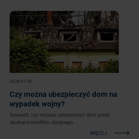
2026-07-20
Czy można ubezpieczyć dom na
wypadek wojny?
Sprawdź, czy możesz ubezpieczyć dom przed
skutkami konfliktu zbrojnego.
WIĘCEJ