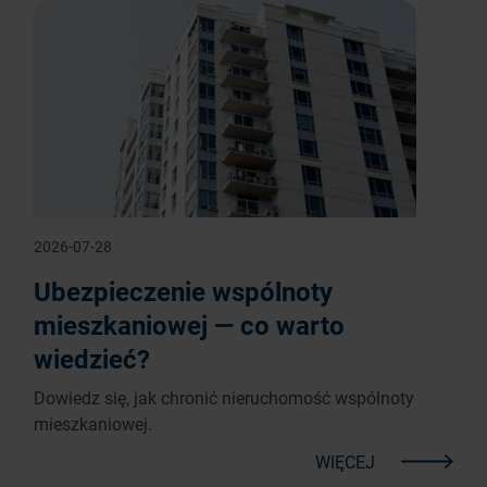
2026-07-28
Ubezpieczenie wspólnoty
mieszkaniowej — co warto
wiedzieć?
Dowiedz się, jak chronić nieruchomość wspólnoty
mieszkaniowej.
WIĘCEJ