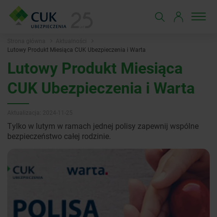
Strona główna
Aktualności
Lutowy Produkt Miesiąca CUK Ubezpieczenia i Warta
Lutowy Produkt Miesiąca
CUK Ubezpieczenia i Warta
Aktualizacja: 2024-11-25
Tylko w lutym w ramach jednej polisy zapewnij wspólne
bezpieczeństwo całej rodzinie.