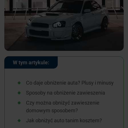
W tym artykule:
Co daje obniżenie auta? Plusy i minusy
Sposoby na obniżenie zawieszenia
Czy można obniżyć zawieszenie
domowym sposobem?
Jak obniżyć auto tanim kosztem?