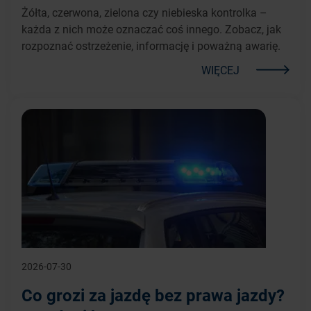
Żółta, czerwona, zielona czy niebieska kontrolka –
każda z nich może oznaczać coś innego. Zobacz, jak
rozpoznać ostrzeżenie, informację i poważną awarię.
WIĘCEJ
2026-07-30
Co grozi za jazdę bez prawa jazdy?