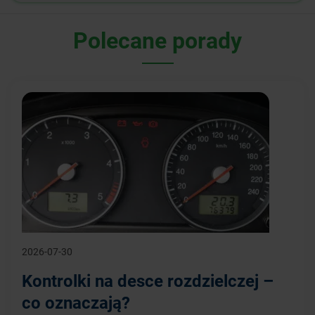
Polecane porady
2026-07-30
Kontrolki na desce rozdzielczej –
co oznaczają?