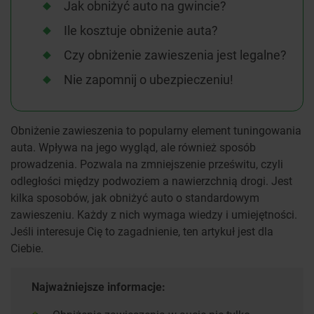
Jak obniżyć auto na gwincie?
Ile kosztuje obniżenie auta?
Czy obniżenie zawieszenia jest legalne?
Nie zapomnij o ubezpieczeniu!
Obniżenie zawieszenia to popularny element tuningowania
auta. Wpływa na jego wygląd, ale również sposób
prowadzenia. Pozwala na zmniejszenie prześwitu, czyli
odległości między podwoziem a nawierzchnią drogi. Jest
kilka sposobów, jak obniżyć auto o standardowym
zawieszeniu. Każdy z nich wymaga wiedzy i umiejętności.
Jeśli interesuje Cię to zagadnienie, ten artykuł jest dla
Ciebie.
Najważniejsze informacje: