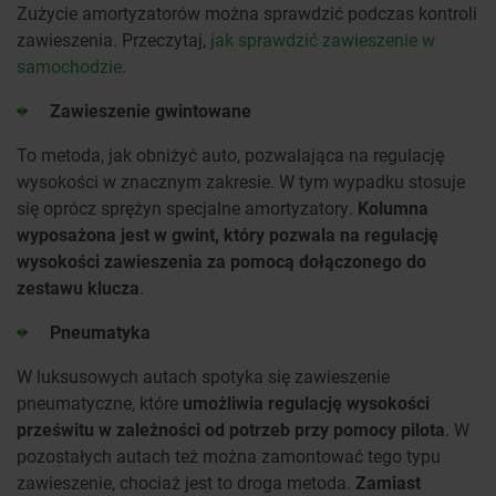
Zużycie amortyzatorów można sprawdzić podczas kontroli
zawieszenia. Przeczytaj,
jak sprawdzić zawieszenie w
samochodzie
.
Zawieszenie gwintowane
To metoda, jak obniżyć auto, pozwalająca na regulację
wysokości w znacznym zakresie. W tym wypadku stosuje
się oprócz sprężyn specjalne amortyzatory.
Kolumna
wyposażona jest w gwint, który pozwala na regulację
wysokości zawieszenia za pomocą dołączonego do
zestawu klucza
.
Pneumatyka
W luksusowych autach spotyka się zawieszenie
pneumatyczne, które
umożliwia regulację wysokości
prześwitu w zależności od potrzeb przy pomocy pilota
. W
pozostałych autach też można zamontować tego typu
zawieszenie, chociaż jest to droga metoda.
Zamiast