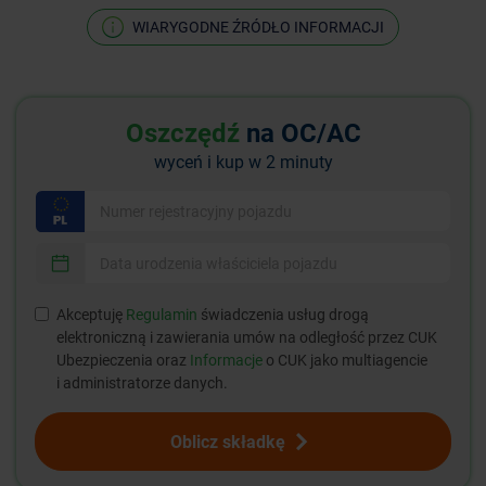
WIARYGODNE ŹRÓDŁO INFORMACJI
Oszczędź
na OC/AC
wyceń i kup w 2 minuty
Akceptuję
Regulamin
świadczenia usług drogą
elektroniczną i zawierania umów na odległość przez CUK
Ubezpieczenia oraz
Informacje
o CUK jako multiagencie
i administratorze danych.
Oblicz składkę