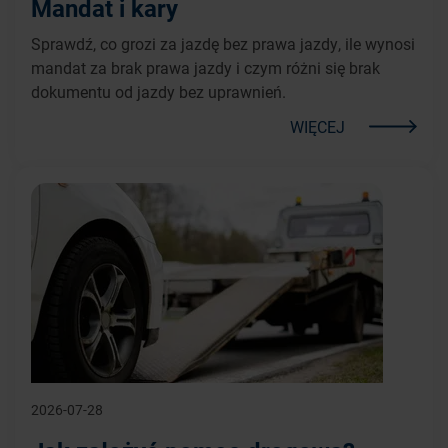
Mandat i kary
Sprawdź, co grozi za jazdę bez prawa jazdy, ile wynosi
mandat za brak prawa jazdy i czym różni się brak
dokumentu od jazdy bez uprawnień.
WIĘCEJ
2026-07-28