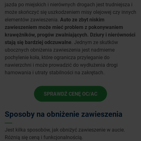
jazda po miejskich i nierównych drogach jest trudniejsza i
może skończyć się uszkodzeniem misy olejowej czy innych
elementów zawieszenia.
Auto ze zbyt niskim
zawieszeniem może mieć problem z pokonywaniem
krawężników, progów zwalniających. Dziury i nierówności
stają się bardziej odczuwalne
. Jednym ze skutków
ubocznych obniżenia zawieszenia jest nadmierne
pochylenie koła, które ogranicza przyleganie do
nawierzchni i może prowadzić do wydłużenia drogi
hamowania i utraty stabilności na zakrętach.
SPRAWDŹ CENĘ OC/AC
Sposoby na obniżenie zawieszenia
Jest kilka sposobów, jak obniżyć zawieszenie w aucie.
Różnią się ceną i funkcjonalnością.