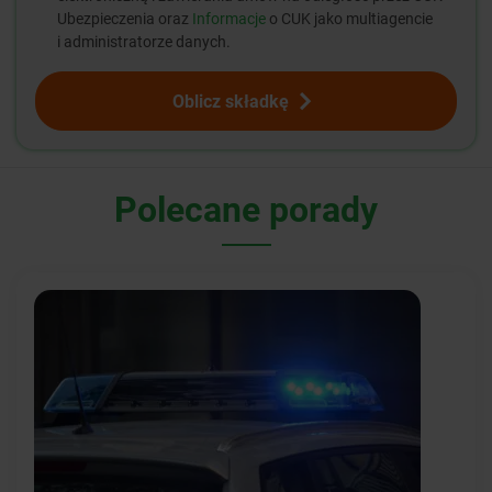
Ubezpieczenia oraz
Informacje
o CUK jako multiagencie
i administratorze danych.
Oblicz składkę
Polecane porady