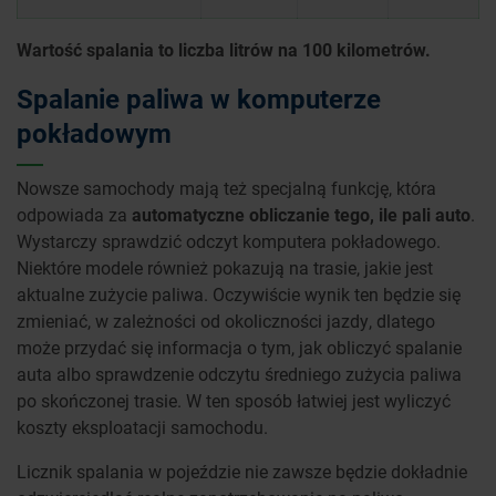
Wartość spalania to liczba litrów na 100 kilometrów.
Spalanie paliwa w komputerze
pokładowym
Nowsze samochody mają też specjalną funkcję, która
odpowiada za
automatyczne obliczanie tego, ile pali auto
.
Wystarczy sprawdzić odczyt komputera pokładowego.
Niektóre modele również pokazują na trasie, jakie jest
aktualne zużycie paliwa. Oczywiście wynik ten będzie się
zmieniać, w zależności od okoliczności jazdy, dlatego
może przydać się informacja o tym, jak obliczyć spalanie
auta albo sprawdzenie odczytu średniego zużycia paliwa
po skończonej trasie. W ten sposób łatwiej jest wyliczyć
koszty eksploatacji samochodu.
Licznik spalania w pojeździe nie zawsze będzie dokładnie