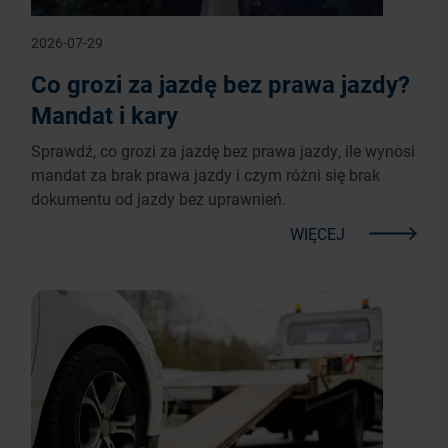
2026-07-29
Co grozi za jazdę bez prawa jazdy?
Mandat i kary
Sprawdź, co grozi za jazdę bez prawa jazdy, ile wynosi
mandat za brak prawa jazdy i czym różni się brak
dokumentu od jazdy bez uprawnień.
WIĘCEJ