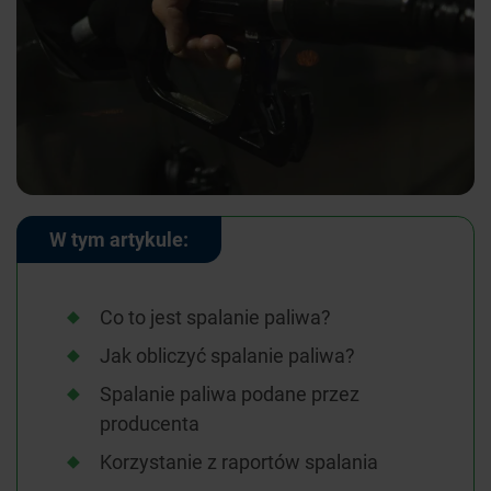
W tym artykule:
Co to jest spalanie paliwa?
Jak obliczyć spalanie paliwa?
Spalanie paliwa podane przez
producenta
Korzystanie z raportów spalania