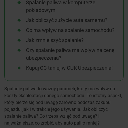
Spalanie paliwa w komputerze
pokładowym
Jak obliczyć zużycie auta samemu?
Co ma wpływ na spalanie samochodu?
Jak zmniejszyć spalanie?
Czy spalanie paliwa ma wpływ na cenę
ubezpieczenia?
Kupuj OC taniej w CUK Ubezpieczenia!
Spalanie paliwa to ważny parametr, który ma wpływ na
koszty eksploatacji danego samochodu. To istotny aspekt,
który bierze się pod uwagę zarówno podczas zakupu
pojazdu, jak i w trakcie jego używania. Jak obliczyć
spalanie paliwa? Co trzeba wziąć pod uwagę? I
najważniejsze, co zrobić, aby auto paliło mniej?