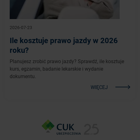
2026-07-23
Ile kosztuje prawo jazdy w 2026
roku?
Planujesz zrobić prawo jazdy? Sprawdź, ile kosztuje
kurs, egzamin, badanie lekarskie i wydanie
dokumentu.
WIĘCEJ