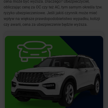
cena może być wyższa. Dlaczego? Ubezpieczyciel,
obliczając cenę za OC czy też AC, tym samym określa tzw.
ryzyko ubezpieczeniowe. Jeśli jakiś czynnik może mieć
wpływ na większe prawdopodobieństwo wypadku, kolizji
czy awarii, cena za ubezpieczenie będzie wyższa.