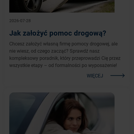
2026-07-28
Jak założyć pomoc drogową?
Chcesz założyć własną firmę pomocy drogowej, ale
nie wiesz, od czego zacząć? Sprawdź nasz
kompleksowy poradnik, który przeprowadzi Cię przez
wszystkie etapy – od formalności po wyposażenie!
WIĘCEJ