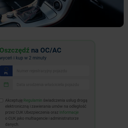
Oszczędź
na OC/AC
wyceń i kup w 2 minuty
Akceptuję
Regulamin
świadczenia usług drogą
elektroniczną i zawierania umów na odległość
przez CUK Ubezpieczenia oraz
Informacje
o CUK jako multiagencie i administratorze
danych.