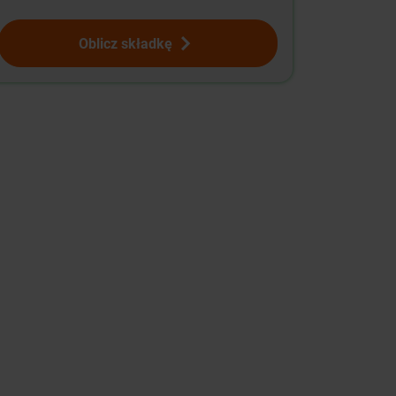
Oblicz składkę