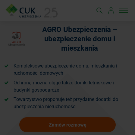
AGRO Ubezpieczenia –
ubezpieczenie domu i
mieszkania
Kompleksowe ubezpieczenie domu, mieszkania i
ruchomości domowych
Ochroną można objąć także domki letniskowe i
budynki gospodarcze
Towarzystwo proponuje też przydatne dodatki do
ubezpieczenia nieruchomości
Zamów rozmowę