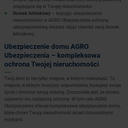
znajdujące się w Twojej nieruchomości.
Domek letniskowy
– kupując ubezpieczenie
nieruchomości w AGRO Ubezpieczenia ochroną
ubezpieczeniową możesz objąć również swój domek
letniskowy.
Ubezpieczenie domu AGRO
Ubezpieczenia – kompleksowa
ochrona Twojej nieruchomości
Twój dom to nie tylko miejsce, w którym mieszkasz. To
miejsce, w którym tworzysz wspomnienia, budujesz swoje
życie i chronisz swoją rodzinę. Zrozumiałe jest, że chcesz
zapewnić mu najlepszą ochronę. W tym celu AGRO
Ubezpieczenia oferuje kompleksowe ubezpieczenie domu,
które chroni Twoją nieruchomość przed różnorodnymi
ryzykami.