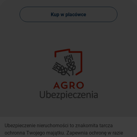
Kup w placówce
Ubezpieczenie nieruchomości to znakomita tarcza
ochronna Twojego majątku. Zapewnia ochronę w razie