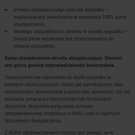
śmierci ubezpieczonego wskutek wypadku –
wypłacane jest świadczenie w wysokości 100% sumy
ubezpieczenia;
trwałego uszczerbku na zdrowiu w wyniku wypadku –
świadczenie wypłacane jest proporcjonalnie do
stopnia uszczerbku.
Sumę ubezpieczenia określa ubezpieczający. Stanowi
ona górną granicę odpowiedzialności towarzystwa.
Towarzystwo nie odpowiada za skutki wypadku w
pewnych okolicznościach, takich jak samobójstwo, stan
nietrzeźwości, prowadzenie pojazdu bez uprawnień, czy też
działania związane z terroryzmem lub działaniami
zbrojnymi. Wszystkie wyłączenia ochrony
ubezpieczeniowej znajdziesz w OWU, czyli w Ogólnych
Warunkach Ubezpieczenia.
Z AGRO Ubezpieczeniami możesz być pewien, że w