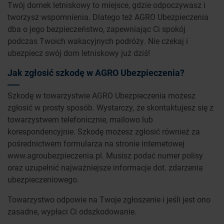
Twój domek letniskowy to miejsce, gdzie odpoczywasz i
tworzysz wspomnienia. Dlatego też AGRO Ubezpieczenia
dba o jego bezpieczeństwo, zapewniając Ci spokój
podczas Twoich wakacyjnych podróży. Nie czekaj i
ubezpiecz swój dom letniskowy już dziś!
Jak zgłosić szkodę w AGRO Ubezpieczenia?
Szkodę w towarzystwie AGRO Ubezpieczenia możesz
zgłosić w prosty sposób. Wystarczy, że skontaktujesz się z
towarzystwem telefonicznie, mailowo lub
korespondencyjnie. Szkodę możesz zgłosić również za
pośrednictwem formularza na stronie internetowej
www.agroubezpieczenia.pl. Musisz podać numer polisy
oraz uzupełnić najważniejsze informacje dot. zdarzenia
ubezpieczeniowego.
Towarzystwo odpowie na Twoje zgłoszenie i jeśli jest ono
zasadne, wypłaci Ci odszkodowanie.