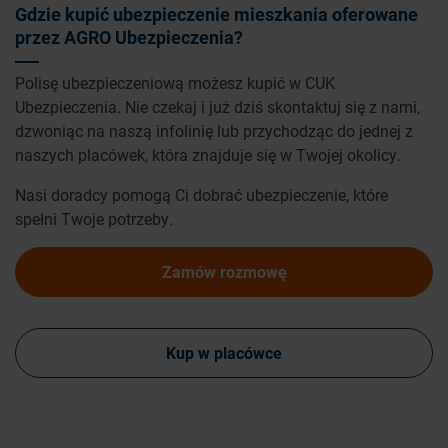
Gdzie kupić ubezpieczenie mieszkania oferowane
przez AGRO Ubezpieczenia?
Polisę ubezpieczeniową możesz kupić w CUK
Ubezpieczenia. Nie czekaj i już dziś skontaktuj się z nami,
dzwoniąc na naszą infolinię lub przychodząc do jednej z
naszych placówek, która znajduje się w Twojej okolicy.
Nasi doradcy pomogą Ci dobrać ubezpieczenie, które
spełni Twoje potrzeby.
Zamów rozmowę
Kup w placówce