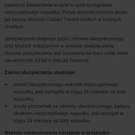
zapewnia świadczenie w razie w razie wystąpienia
nieszczęśliwego wypadku. Polisa ubezpieczeniowa działa
jak tarcza, chroniąc Ciebie i Twoich bliskich w trudnych
chwilach.
Ubezpieczenie obejmuje życie i zdrowie ubezpieczonego
oraz bliskich wskazanych w umowie ubezpieczenia.
Umowa ubezpieczenia jest zawierana na rzecz osób, które
nie ukończyły 65 lat w dniu jej zawarcia.
Zakres ubezpieczenia obejmuje:
śmierć ubezpieczonego wskutek nieszczęśliwego
wypadku, jeśli nastąpiła w ciągu 24 miesięcy od daty
wypadku;
trwały uszczerbek na zdrowiu ubezpieczonego, będący
skutkiem nieszczęśliwego wypadku, jeśli wystąpił w
ciągu 24 miesięcy od daty wypadku.
Wypłata odszkodowania następuje w przypadku: