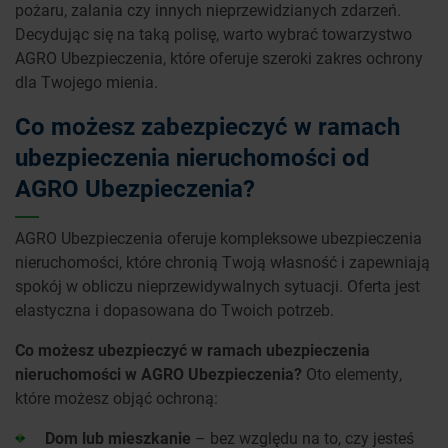
pożaru, zalania czy innych nieprzewidzianych zdarzeń.
Decydując się na taką polisę, warto wybrać towarzystwo
AGRO Ubezpieczenia, które oferuje szeroki zakres ochrony
dla Twojego mienia.
Co możesz zabezpieczyć w ramach
ubezpieczenia nieruchomości od
AGRO Ubezpieczenia?
AGRO Ubezpieczenia oferuje kompleksowe ubezpieczenia
nieruchomości, które chronią Twoją własność i zapewniają
spokój w obliczu nieprzewidywalnych sytuacji. Oferta jest
elastyczna i dopasowana do Twoich potrzeb.
Co możesz ubezpieczyć w ramach ubezpieczenia
nieruchomości w AGRO Ubezpieczenia?
Oto elementy,
które możesz objąć ochroną:
Dom lub mieszkanie
– bez względu na to, czy jesteś