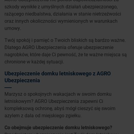
szkody wynikłe z umyślnych działań ubezpieczonego,
rażącego niedbalstwa, działania w stanie nietrzeźwości
oraz innych okoliczności wymienionych w warunkach
umowy.
Twój spokój i pamięć o Twoich bliskich są bardzo ważne.
Dlatego AGRO Ubezpieczenia oferuje ubezpieczenie
nagrobków, które daje Ci pewność, że te ważne miejsca są
chronione w każdej sytuacji.
Ubezpieczenie domku letniskowego z AGRO
Ubezpieczenia
Marzysz o spokojnych wakacjach w swoim domku
letniskowym? AGRO Ubezpieczenia zapewni Ci
kompleksową ochronę, abyś mógł cieszyć się swoim
azylem z dala od miejskiego zgiełku.
Co obejmuje ubezpieczenie domku letniskowego?