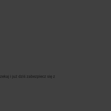
czekaj i już dziś zabezpiecz się z