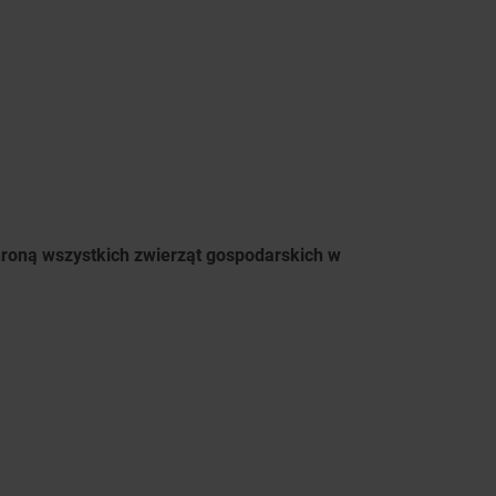
roną wszystkich zwierząt gospodarskich w