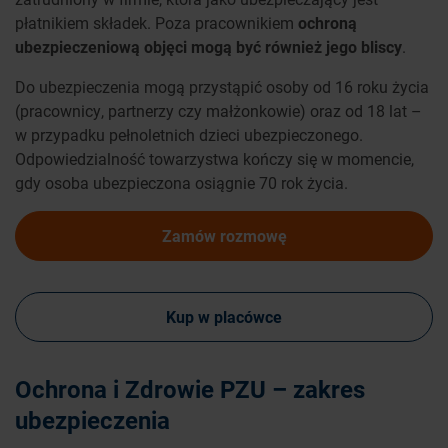
płatnikiem składek. Poza pracownikiem
ochroną
ubezpieczeniową objęci mogą być również jego bliscy
.
Do ubezpieczenia mogą przystąpić osoby od 16 roku życia
(pracownicy, partnerzy czy małżonkowie) oraz od 18 lat –
w przypadku pełnoletnich dzieci ubezpieczonego.
Odpowiedzialność towarzystwa kończy się w momencie,
gdy osoba ubezpieczona osiągnie 70 rok życia.
Zamów rozmowę
Kup w placówce
Ochrona i Zdrowie PZU – zakres
ubezpieczenia