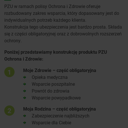
PZU w ramach polisy Ochrona i Zdrowie oferuje
rozbudowany zakres wsparcia, który dopasowany jest do
indywidualnych potrzeb każdego klienta.
Konstrukcja tego ubezpieczenia jest bardzo prosta. Składa
się z części obligatoryjnej oraz z dobrowolnych rozszerzeń
ochrony.
Poniżej przedstawiamy konstrukcję produktu PZU
Ochrona i Zdrowie:
Moje Zdrowie – część obligatoryjna
1
Opieka medyczna
Wsparcie poszpitalne
Powrót do zdrowia
Wsparcie powypadkowe
Moja Rodzina – część obligatoryjna
2
Zabezpieczenie najbliższych
Wsparcie dla Ciebie