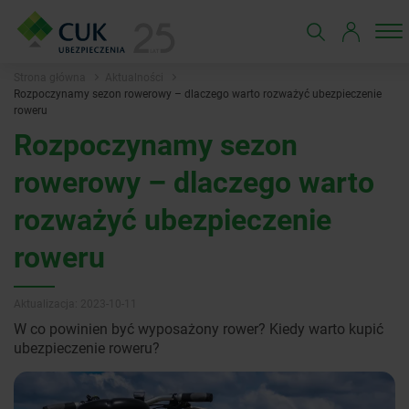
Strona główna
Aktualności
Rozpoczynamy sezon rowerowy – dlaczego warto rozważyć ubezpieczenie
roweru
Rozpoczynamy sezon
rowerowy – dlaczego warto
rozważyć ubezpieczenie
roweru
Aktualizacja: 2023-10-11
W co powinien być wyposażony rower? Kiedy warto kupić
ubezpieczenie roweru?