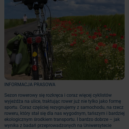
INFORMACJA PRASOWA
Sezon rowerowy się rozkręca i coraz więcej cyklistów
wyjeżdża na ulice, traktując rower już nie tylko jako formę
sportu. Coraz częściej rezygnujemy z samochodu, na rzecz
roweru, który stał się dla nas wygodnym, tańszym i bardziej
ekologicznym środkiem transportu. I bardzo dobrze – jak
wynika z badań przeprowadzonych na Uniwersytecie