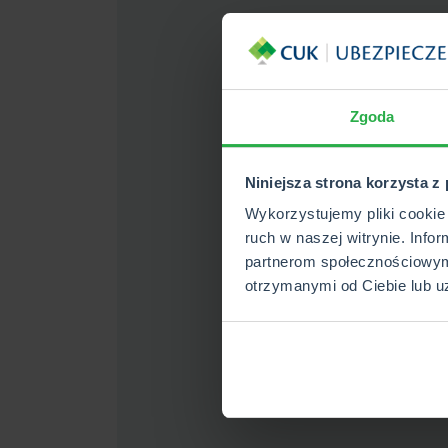
Zgoda
Niniejsza strona korzysta z
Wykorzystujemy pliki cookie 
ruch w naszej witrynie. Info
partnerom społecznościowym
otrzymanymi od Ciebie lub u