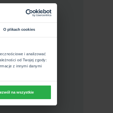
O plikach cookies
ołecznościowe i analizować
ależności od Twojej zgody:
rmacje z innymi danymi
ezwól na wszystkie