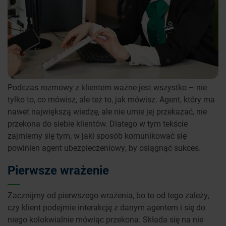
Podczas rozmowy z klientem ważne jest wszystko – nie
tylko to, co mówisz, ale też to, jak mówisz. Agent, który ma
nawet największą wiedzę, ale nie umie jej przekazać, nie
przekona do siebie klientów. Dlatego w tym tekście
zajmiemy się tym, w jaki sposób komunikować się
powinien agent ubezpieczeniowy, by osiągnąć sukces.
Pierwsze wrażenie
Zacznijmy od pierwszego wrażenia, bo to od tego zależy,
czy klient podejmie interakcję z danym agentem i się do
niego kolokwialnie mówiąc przekona. Składa się na nie