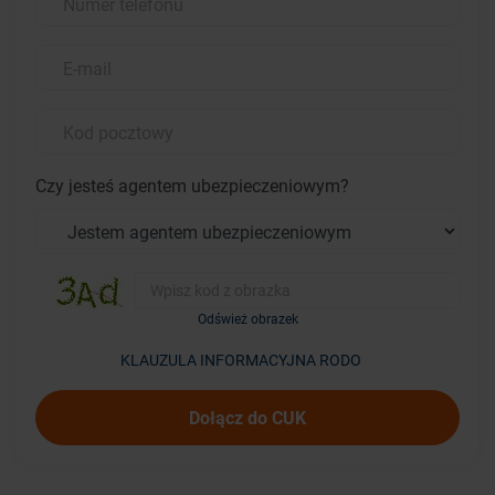
Czy jesteś agentem ubezpieczeniowym?
Odśwież obrazek
KLAUZULA INFORMACYJNA RODO
Dołącz do CUK