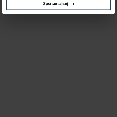
Spersonalizuj