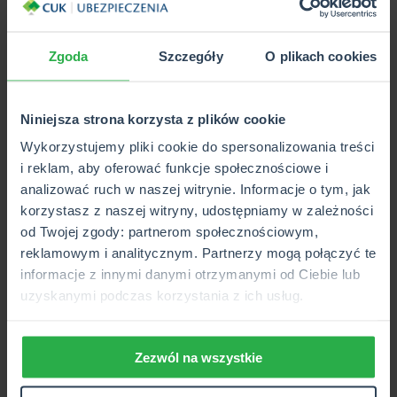
Zgoda
Szczegóły
O plikach cookies
Niniejsza strona korzysta z plików cookie
Wykorzystujemy pliki cookie do spersonalizowania treści
i reklam, aby oferować funkcje społecznościowe i
analizować ruch w naszej witrynie. Informacje o tym, jak
korzystasz z naszej witryny, udostępniamy w zależności
od Twojej zgody: partnerom społecznościowym,
ładowanie
reklamowym i analitycznym. Partnerzy mogą połączyć te
informacje z innymi danymi otrzymanymi od Ciebie lub
uzyskanymi podczas korzystania z ich usług.
Zezwól na wszystkie