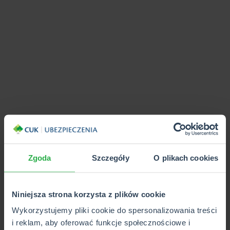
Zgoda
Szczegóły
O plikach cookies
Niniejsza strona korzysta z plików cookie
Wykorzystujemy pliki cookie do spersonalizowania treści
i reklam, aby oferować funkcje społecznościowe i